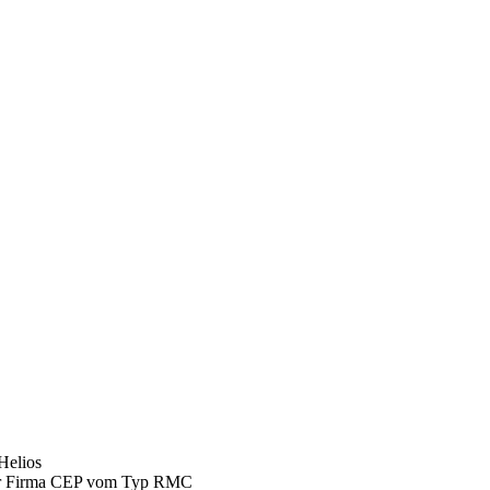
Helios
 der Firma CEP vom Typ RMC