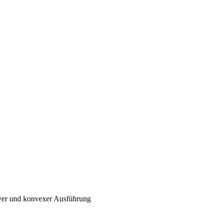
ver und konvexer Ausführung